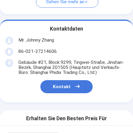
Sehen Sie mehr an
Kontaktdaten
Mr. Johnny Zhang
86-021-37214606
Gebäude #21, Block 9299, Tingwei-Straße, Jinshan-
Bezirk, Shanghai 201505 (Hauptsitz und Verkaufs-
Büro: Shanghai Phidix Trading Co., Ltd.)
Kontakt
Erhalten Sie Den Besten Preis Für