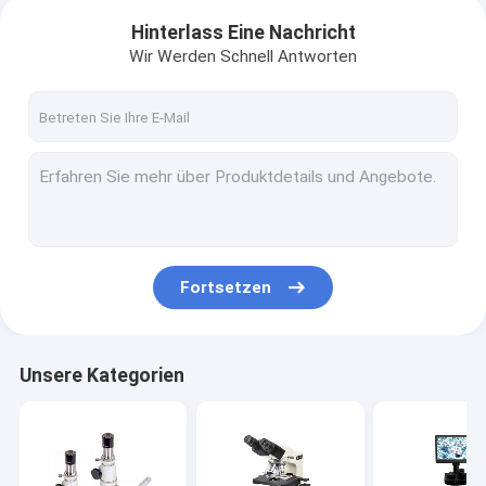
Hinterlass Eine Nachricht
Wir Werden Schnell Antworten
Fortsetzen
Unsere Kategorien